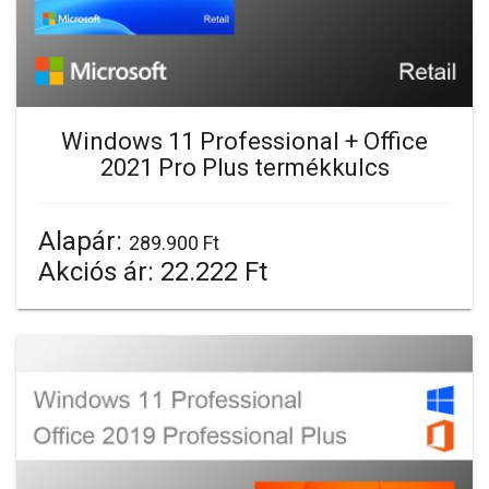
Windows 11 Professional + Office
2021 Pro Plus termékkulcs
Alapár:
289.900 Ft
Akciós ár:
22.222 Ft