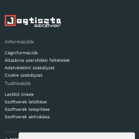
Információk
Céginformációk
Általános szerződési feltételek
Adatvédelmi szabályzat
Cookie szabályzat
Tudnivalók
Letöltő linkek
Szoftverek letöltése
Szoftverek telepítése
Szoftverek aktíválása