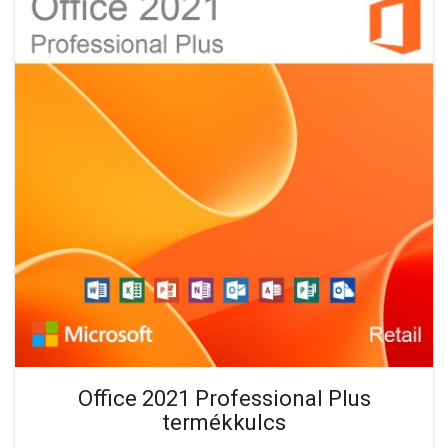
Office 2021 Professional Plus
termékkulcs