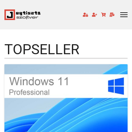
TOPSELLER