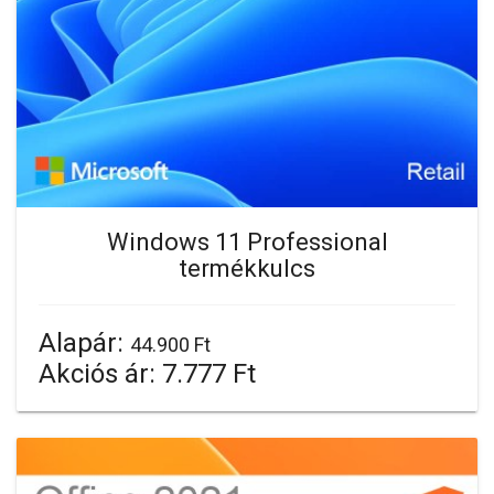
Windows 11 Professional
termékkulcs
Alapár:
44.900 Ft
Akciós ár:
7.777 Ft