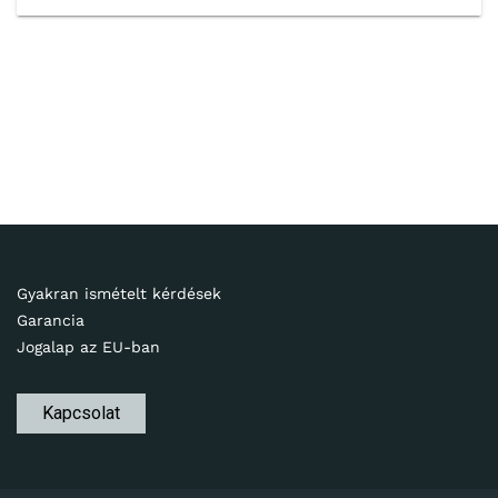
Gyakran ismételt kérdések
Garancia
Jogalap az EU-ban
Kapcsolat