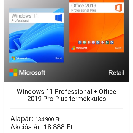
Windows 11 Professional + Office
2019 Pro Plus termékkulcs
Alapár:
134.900 Ft
Akciós ár:
18.888 Ft