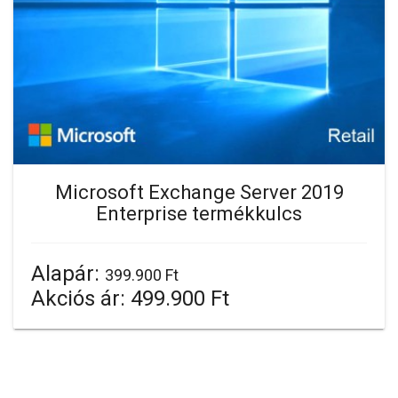
Microsoft Exchange Server 2019
Enterprise termékkulcs
Alapár:
399.900 Ft
Akciós ár:
499.900 Ft