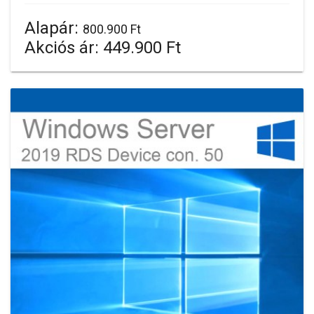
Alapár:
800.900 Ft
Akciós ár:
449.900 Ft