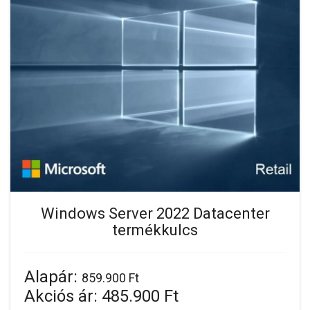
Windows Server 2022 Datacenter
termékkulcs
Alapár:
859.900 Ft
Akciós ár:
485.900 Ft