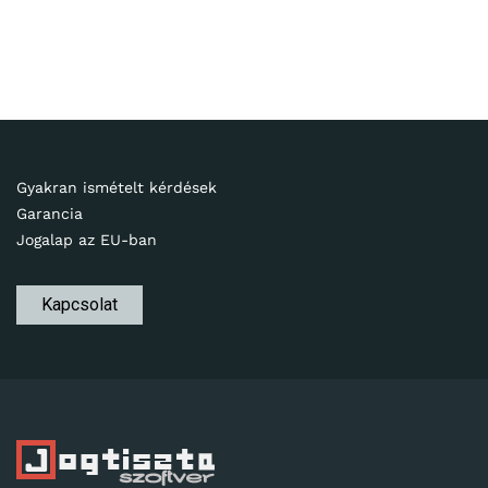
Gyakran ismételt kérdések
Garancia
Jogalap az EU-ban
Kapcsolat