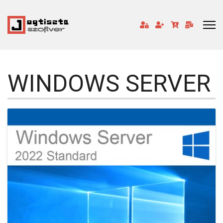
WINDOWS SERVER