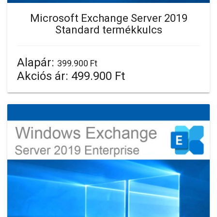
Microsoft Exchange Server 2019
Standard termékkulcs
Alapár:
399.900 Ft
Akciós ár:
499.900 Ft