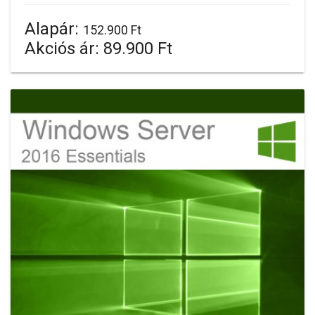
Alapár:
152.900 Ft
Akciós ár:
89.900 Ft