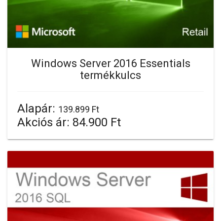
Windows Server 2016 Essentials
termékkulcs
Alapár:
139.899 Ft
Akciós ár:
84.900 Ft