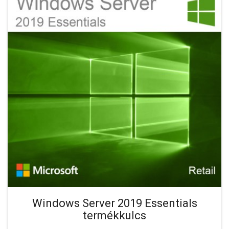
Windows Server 2019 Essentials
termékkulcs