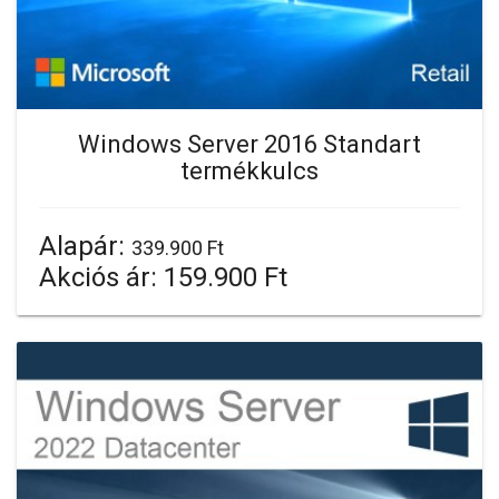
Windows Server 2016 Standart
termékkulcs
Alapár:
339.900 Ft
Akciós ár:
159.900 Ft