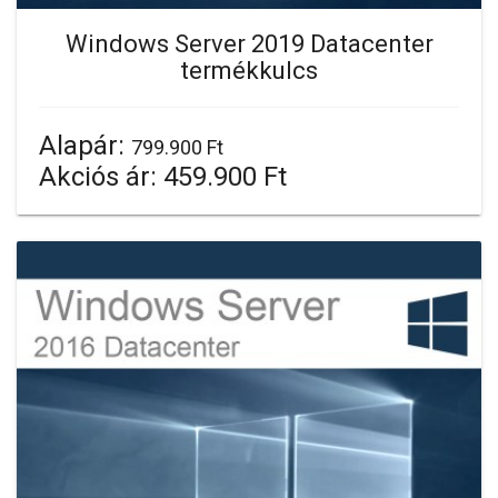
Windows Server 2019 Datacenter
termékkulcs
Alapár:
799.900 Ft
Akciós ár:
459.900 Ft