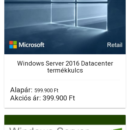
Windows Server 2016 Datacenter
termékkulcs
Alapár:
599.900 Ft
Akciós ár:
399.900 Ft