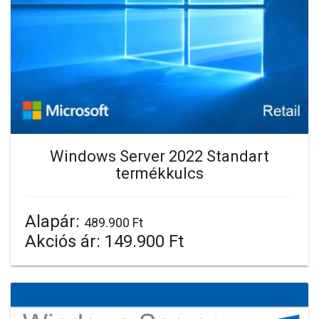
Windows Server 2022 Standart
termékkulcs
Alapár:
489.900 Ft
Akciós ár:
149.900 Ft