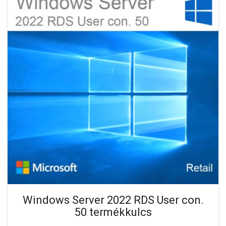
Windows Server 2022 RDS User con.
50 termékkulcs