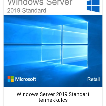
Windows Server 2019 Standart
termékkulcs