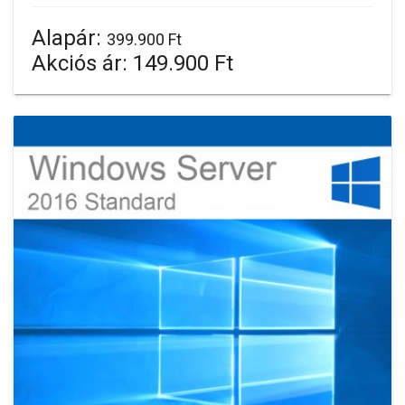
Alapár:
399.900 Ft
Akciós ár:
149.900 Ft