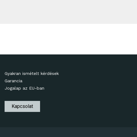
Gyakran ismételt kérdések
Garancia
Jogalap az EU-ban
Kapcsolat