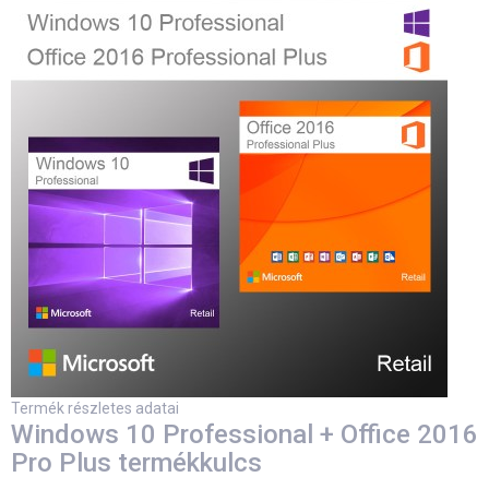
Termék részletes adatai
Windows 10 Professional + Office 2016
Pro Plus termékkulcs