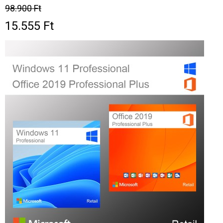
98.900 Ft
15.555 Ft