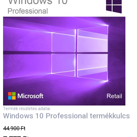
Termék részletes adatai
Windows 10 Professional termékkulcs
44.900 Ft