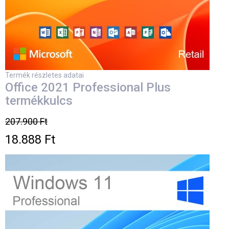
Termék részletes adatai
Office 2021 Professional Plus
termékkulcs
207.900 Ft
18.888 Ft