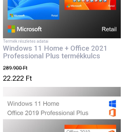
Termék részletes adatai
Windows 11 Home + Office 2021
Professional Plus termékkulcs
289.900 Ft
22.222 Ft