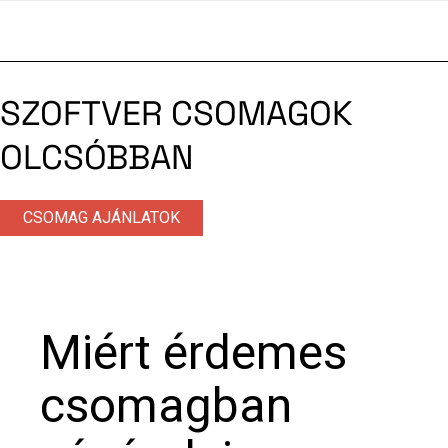
SZOFTVER CSOMAGOK
OLCSÓBBAN
CSOMAG AJÁNLATOK
Miért érdemes
csomagban